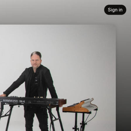
Sign in