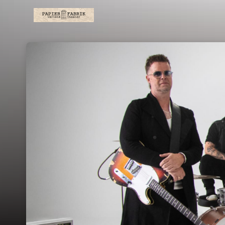
Skip header