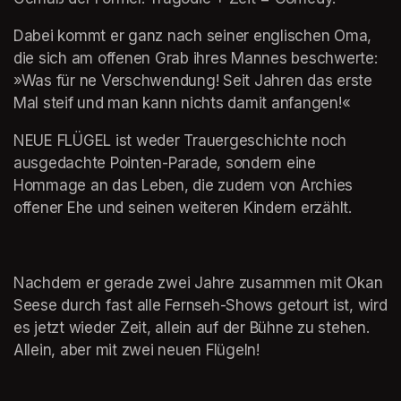
Dabei kommt er ganz nach seiner englischen Oma, 
die sich am offenen Grab ihres Mannes beschwerte: 
»Was für ne Verschwendung! Seit Jahren das erste 
Mal steif und man kann nichts damit anfangen!«
NEUE FLÜGEL ist weder Trauergeschichte noch 
ausgedachte Pointen-Parade, sondern eine 
Hommage an das Leben, die zudem von Archies 
offener Ehe und seinen weiteren Kindern erzählt.
Nachdem er gerade zwei Jahre zusammen mit Okan 
Seese durch fast alle Fernseh-Shows getourt ist, wird 
es jetzt wieder Zeit, allein auf der Bühne zu stehen. 
Allein, aber mit zwei neuen Flügeln!