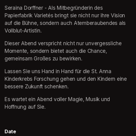
Seraina Dorffner - Als Mitbegründerin des 
Papierfabrik Varietés bringt sie nicht nur ihre Vision 
auf die Bühne, sondern auch Atemberaubendes als 
Vollblut-Artistin.
Dieser Abend verspricht nicht nur unvergessliche 
Momente, sondern bietet auch die Chance, 
gemeinsam Großes zu bewirken. 
Lassen Sie uns Hand in Hand für die St. Anna 
Kinderkrebs Forschung gehen und den Kindern eine 
bessere Zukunft schenken.
Es wartet ein Abend voller Magie, Musik und 
Hoffnung auf Sie.
Date