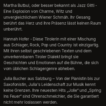
Martha Butbul, oder besser bekannt als Jazz Gitti - 
Eine Explosion von Charme, Witz und 
unvergleichlichem Wiener Schmäh. Ihr Gesang 
berührt das Herz und ihre Präsenz lässt keinen Raum 
unberührt. 
Hannah Hofer - Diese Tirolerin mit einer Mischung 
aus Schlager, Rock, Pop und Country ist einzigartig. 
Mit ihren selbst geschriebenen Texten und dem 
unverkennbaren Tiroler Dialekt bringt sie 
Geschichten und Emotionen auf die Bühne, die sich 
vom üblichen Schlagergenre abheben.
Julia Bucher aus Salzburg – Von der Pianistin bis zur 
Saxofonistin, Julia's Leidenschaft zur Musik kennt 
keine Grenzen. Ihre neuesten Hits „Jolie“ und „Spring 
ins Feuer“ sind Ohrenschmeichler, die Sie garantiert 
nicht mehr loslassen werden.