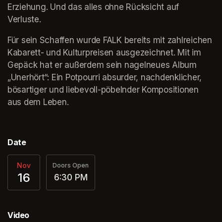
Erziehung. Und das alles ohne Rücksicht auf 
Verluste.
Für sein Schaffen wurde FALK bereits mit zahlreichen 
Kabarett- und Kulturpreisen ausgezeichnet. Mit im 
Gepäck hat er außerdem sein nagelneues Album 
„Unerhört“: Ein Potpourri absurder, nachdenklicher, 
bösartiger und liebevoll-pöbelnder Kompositionen 
aus dem Leben.
Date
Nov
Doors Open
16
6:30 PM
Video