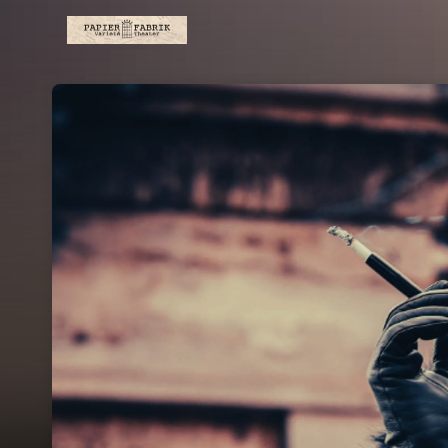
Skip header