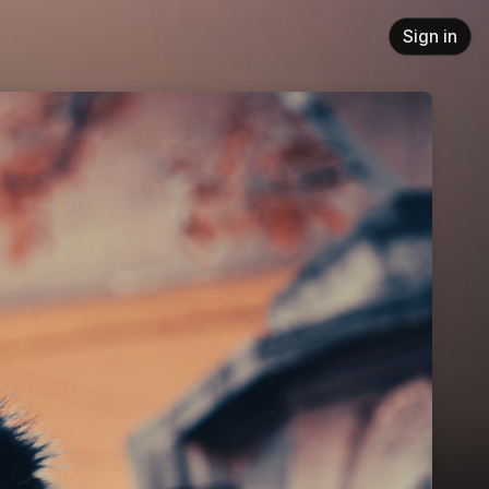
Sign in