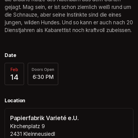
gejagt. Mag sein, er ist schon ziemlich weiß rund um 
die Schnauze, aber seine Instinkte sind die eines 
jungen, wilden Hundes. Und so kann er auch nach 20 
Dienstjahren als Kabarettist noch kraftvoll zubeissen.
Date
Feb
Doors Open
14
6:30 PM
Location
Papierfabrik Varieté e.U.
Kirchenplatz 9
2431 Kleinneusiedl