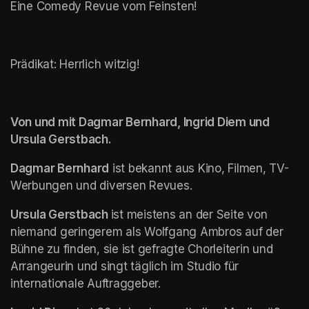
Eine Comedy Revue vom Feinsten!
Prädikat: Herrlich witzig!
Von und mit Dagmar Bernhard, Ingrid Diem und 
Ursula Gerstbach.
Dagmar Bernhard
 ist bekannt aus Kino, Filmen, TV-
Werbungen und diversen Revues. 
Ursula Gerstbach 
ist meistens an der Seite von 
niemand geringerem als Wolfgang Ambros auf der 
Bühne zu finden, sie ist gefragte Chorleiterin und 
Arrangeurin und singt täglich im Studio für 
internationale Auftraggeber.